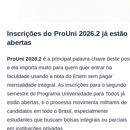
Inscrições do ProUni 2026.2 já estão
abertas
ProUni 2026.2
é a principal palavra-chave deste post
e ela importa muito para quem quer entrar na
faculdade usando a nota do Enem sem pagar
mensalidade integral. As inscrições para o segundo
semestre do Programa Universidade para Todos já
estão abertas, e o processo movimenta milhares de
candidatos em todo o Brasil, especialmente
estudantes que buscam bolsas integrais ou parciais
em instituições privadas.