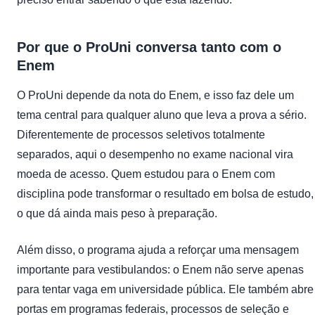
Por que o ProUni conversa tanto com o
Enem
O ProUni depende da nota do Enem, e isso faz dele um
tema central para qualquer aluno que leva a prova a sério.
Diferentemente de processos seletivos totalmente
separados, aqui o desempenho no exame nacional vira
moeda de acesso. Quem estudou para o Enem com
disciplina pode transformar o resultado em bolsa de estudo,
o que dá ainda mais peso à preparação.
Além disso, o programa ajuda a reforçar uma mensagem
importante para vestibulandos: o Enem não serve apenas
para tentar vaga em universidade pública. Ele também abre
portas em programas federais, processos de seleção e