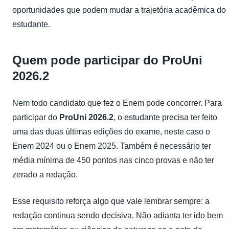
oportunidades que podem mudar a trajetória acadêmica do
estudante.
Quem pode participar do ProUni
2026.2
Nem todo candidato que fez o Enem pode concorrer. Para
participar do
ProUni 2026.2
, o estudante precisa ter feito
uma das duas últimas edições do exame, neste caso o
Enem 2024 ou o Enem 2025. Também é necessário ter
média mínima de 450 pontos nas cinco provas e não ter
zerado a redação.
Esse requisito reforça algo que vale lembrar sempre: a
redação continua sendo decisiva. Não adianta ter ido bem