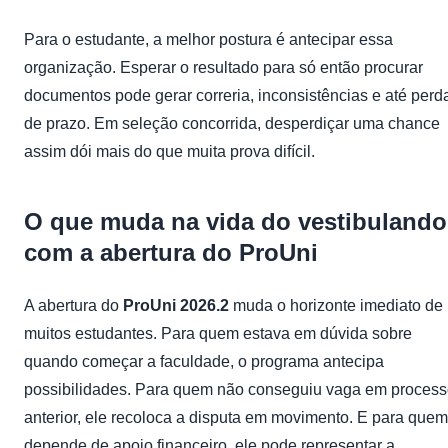
Para o estudante, a melhor postura é antecipar essa
organização. Esperar o resultado para só então procurar
documentos pode gerar correria, inconsistências e até perd
de prazo. Em seleção concorrida, desperdiçar uma chance
assim dói mais do que muita prova difícil.
O que muda na vida do vestibulando
com a abertura do ProUni
A abertura do
ProUni 2026.2
muda o horizonte imediato de
muitos estudantes. Para quem estava em dúvida sobre
quando começar a faculdade, o programa antecipa
possibilidades. Para quem não conseguiu vaga em proces
anterior, ele recoloca a disputa em movimento. E para quem
depende de apoio financeiro, ele pode representar a