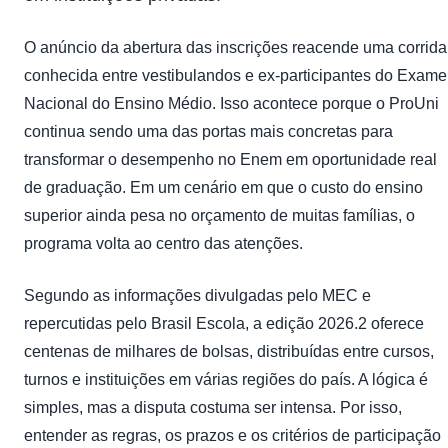
O anúncio da abertura das inscrições reacende uma corrida
conhecida entre vestibulandos e ex-participantes do Exame
Nacional do Ensino Médio. Isso acontece porque o ProUni
continua sendo uma das portas mais concretas para
transformar o desempenho no Enem em oportunidade real
de graduação. Em um cenário em que o custo do ensino
superior ainda pesa no orçamento de muitas famílias, o
programa volta ao centro das atenções.
Segundo as informações divulgadas pelo MEC e
repercutidas pelo Brasil Escola, a edição 2026.2 oferece
centenas de milhares de bolsas, distribuídas entre cursos,
turnos e instituições em várias regiões do país. A lógica é
simples, mas a disputa costuma ser intensa. Por isso,
entender as regras, os prazos e os critérios de participação