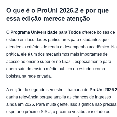
O que é o ProUni 2026.2 e por que
essa edição merece atenção
O
Programa Universidade para Todos
oferece bolsas de
estudo em faculdades particulares para estudantes que
atendem a critérios de renda e desempenho acadêmico. Na
prática, ele é um dos mecanismos mais importantes de
acesso ao ensino superior no Brasil, especialmente para
quem saiu do ensino médio público ou estudou como
bolsista na rede privada.
A edição do segundo semestre, chamada de
ProUni 2026.
ganha relevância porque amplia as chances de ingresso
ainda em 2026. Para muita gente, isso significa não precisa
esperar o próximo SiSU, o próximo vestibular isolado ou