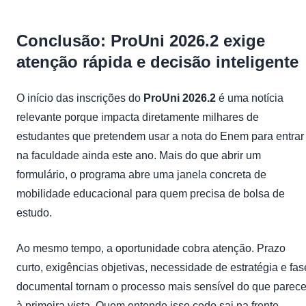
Conclusão: ProUni 2026.2 exige
atenção rápida e decisão inteligente
O início das inscrições do
ProUni 2026.2
é uma notícia
relevante porque impacta diretamente milhares de
estudantes que pretendem usar a nota do Enem para entrar
na faculdade ainda este ano. Mais do que abrir um
formulário, o programa abre uma janela concreta de
mobilidade educacional para quem precisa de bolsa de
estudo.
Ao mesmo tempo, a oportunidade cobra atenção. Prazo
curto, exigências objetivas, necessidade de estratégia e fas
documental tornam o processo mais sensível do que parec
à primeira vista. Quem entende isso cedo sai na frente.