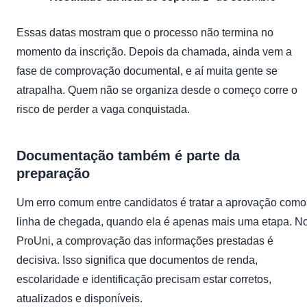
Essas datas mostram que o processo não termina no
momento da inscrição. Depois da chamada, ainda vem a
fase de comprovação documental, e aí muita gente se
atrapalha. Quem não se organiza desde o começo corre o
risco de perder a vaga conquistada.
Documentação também é parte da
preparação
Um erro comum entre candidatos é tratar a aprovação como
linha de chegada, quando ela é apenas mais uma etapa. N
ProUni, a comprovação das informações prestadas é
decisiva. Isso significa que documentos de renda,
escolaridade e identificação precisam estar corretos,
atualizados e disponíveis.