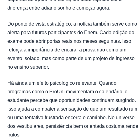
diferença entre adiar o sonho e começar agora.
Do ponto de vista estratégico, a notícia também serve como
alerta para futuros participantes do Enem. Cada edição do
exame pode abrir portas reais nos meses seguintes. Isso
reforça a importância de encarar a prova não como um
evento isolado, mas como parte de um projeto de ingresso
no ensino superior.
Há ainda um efeito psicológico relevante. Quando
programas como o ProUni movimentam o calendário, o
estudante percebe que oportunidades continuam surgindo.
Isso ajuda a combater a sensação de que um resultado rui
ou uma tentativa frustrada encerra o caminho. No universo
dos vestibulares, persistência bem orientada costuma rende
frutos.