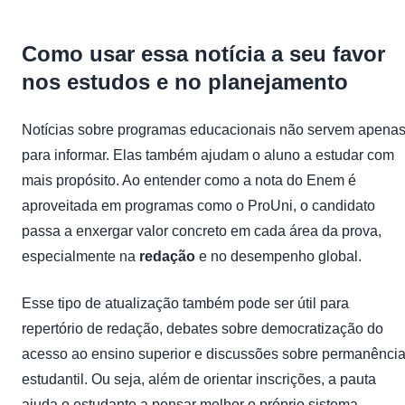
Como usar essa notícia a seu favor
nos estudos e no planejamento
Notícias sobre programas educacionais não servem apena
para informar. Elas também ajudam o aluno a estudar com
mais propósito. Ao entender como a nota do Enem é
aproveitada em programas como o ProUni, o candidato
passa a enxergar valor concreto em cada área da prova,
especialmente na
redação
e no desempenho global.
Esse tipo de atualização também pode ser útil para
repertório de redação, debates sobre democratização do
acesso ao ensino superior e discussões sobre permanênci
estudantil. Ou seja, além de orientar inscrições, a pauta
ajuda o estudante a pensar melhor o próprio sistema