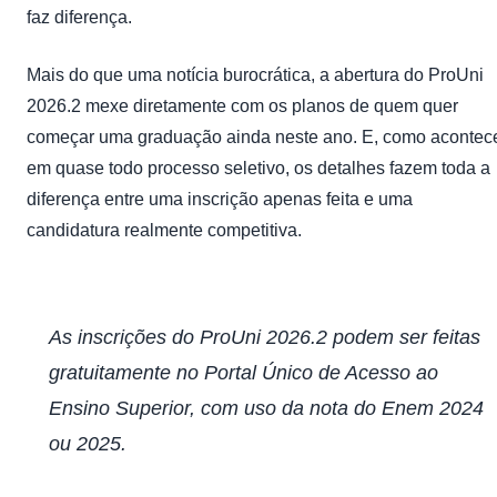
faz diferença.
Mais do que uma notícia burocrática, a abertura do ProUni
2026.2 mexe diretamente com os planos de quem quer
começar uma graduação ainda neste ano. E, como acontec
em quase todo processo seletivo, os detalhes fazem toda a
diferença entre uma inscrição apenas feita e uma
candidatura realmente competitiva.
As inscrições do ProUni 2026.2 podem ser feitas
gratuitamente no Portal Único de Acesso ao
Ensino Superior, com uso da nota do Enem 2024
ou 2025.