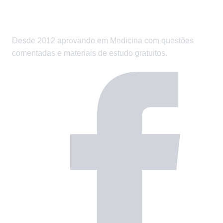
Desde 2012 aprovando em Medicina com questões
comentadas e materiais de estudo gratuitos.