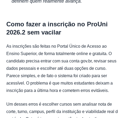
definem quem realmente avança.
Como fazer a inscrição no ProUni
2026.2 sem vacilar
As inscrições são feitas no Portal Único de Acesso ao
Ensino Superior, de forma totalmente online e gratuita. O
candidato precisa entrar com sua conta gov.br, revisar seus
dados pessoais e escolher até duas opções de curso.
Parece simples, e de fato o sistema foi criado para ser
acessível. O problema é que muitos estudantes deixam a
inscrição para a última hora e cometem erros evitáveis.
Um desses erros é escolher cursos sem analisar nota de
corte, turno, campus, perfil da instituição e viabilidade real 