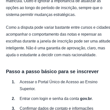
matrícula. Outro é ignorar a importância de atualizar as
opções ao longo do período de inscrição, sempre que o
sistema permitir mudanças estratégicas.
Como a disputa pode variar bastante entre cursos e cidades
acompanhar o comportamento das notas e repensar as
escolhas durante a janela de inscrição pode ser uma atitud
inteligente. Não é uma garantia de aprovação, claro, mas
ajuda o estudante a decidir com mais racionalidade.
Passo a passo básico para se inscrever
Acessar o Portal Único de Acesso ao Ensino
Superior.
Entrar com login e senha da conta
gov.br
.
Confirmar dados de contato e informações