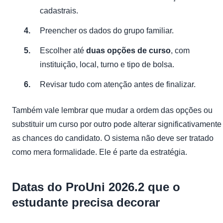
cadastrais.
Preencher os dados do grupo familiar.
Escolher até
duas opções de curso
, com
instituição, local, turno e tipo de bolsa.
Revisar tudo com atenção antes de finalizar.
Também vale lembrar que mudar a ordem das opções ou
substituir um curso por outro pode alterar significativamente
as chances do candidato. O sistema não deve ser tratado
como mera formalidade. Ele é parte da estratégia.
Datas do ProUni 2026.2 que o
estudante precisa decorar