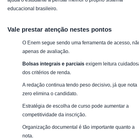
educacional brasileiro.
Vale prestar atenção nestes pontos
O Enem segue sendo uma ferramenta de acesso, nã
apenas de avaliação.
Bolsas integrais e parciais
exigem leitura cuidados
dos critérios de renda.
A redação continua tendo peso decisivo, já que nota
zero elimina o candidato.
Estratégia de escolha de curso pode aumentar a
competitividade da inscrição.
Organização documental é tão importante quanto a
nota.