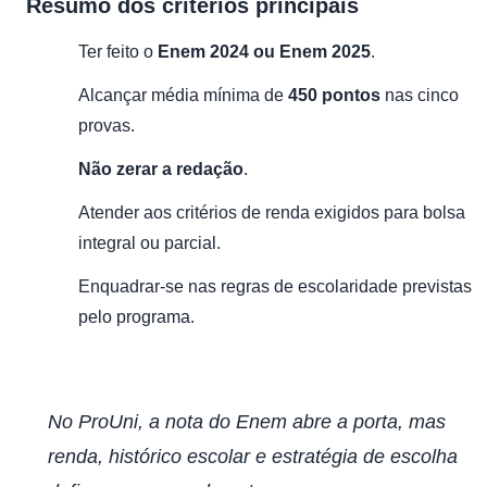
Resumo dos critérios principais
Ter feito o
Enem 2024 ou Enem 2025
.
Alcançar média mínima de
450 pontos
nas cinco
provas.
Não zerar a redação
.
Atender aos critérios de renda exigidos para bolsa
integral ou parcial.
Enquadrar-se nas regras de escolaridade previstas
pelo programa.
No ProUni, a nota do Enem abre a porta, mas
renda, histórico escolar e estratégia de escolha