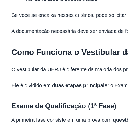
Se você se encaixa nesses critérios, pode solicitar 
A documentação necessária deve ser enviada de f
Como Funciona o Vestibular 
O vestibular da UERJ é diferente da maioria dos pr
Ele é dividido em
duas etapas principais
: o Exam
Exame de Qualificação (1ª Fase)
A primeira fase consiste em uma prova com
quest