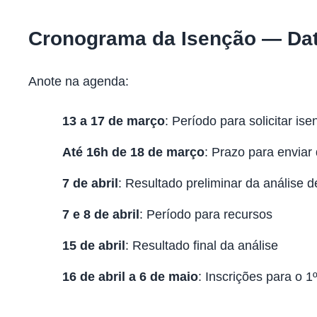
Cronograma da Isenção — Dat
Anote na agenda:
13 a 17 de março
: Período para solicitar is
Até 16h de 18 de março
: Prazo para envia
7 de abril
: Resultado preliminar da análise 
7 e 8 de abril
: Período para recursos
15 de abril
: Resultado final da análise
16 de abril a 6 de maio
: Inscrições para o 