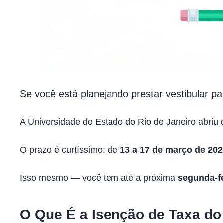
Se você está planejando prestar vestibular p
A Universidade do Estado do Rio de Janeiro abriu
O prazo é curtíssimo: de
13 a 17 de março de 202
Isso mesmo — você tem até a próxima
segunda-fe
O Que É a Isenção de Taxa do