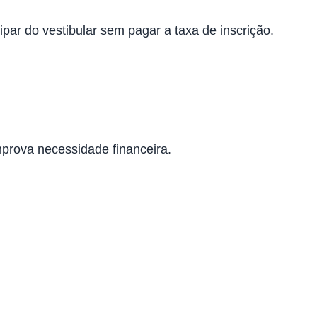
par do vestibular sem pagar a taxa de inscrição.
prova necessidade financeira.