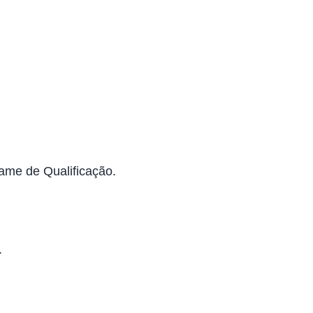
ame de Qualificação.
.