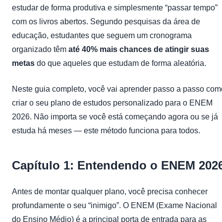
estudar de forma produtiva e simplesmente “passar tempo”
com os livros abertos. Segundo pesquisas da área de
educação, estudantes que seguem um cronograma
organizado têm
até 40% mais chances de atingir suas
metas
do que aqueles que estudam de forma aleatória.
Neste guia completo, você vai aprender passo a passo com
criar o seu plano de estudos personalizado para o ENEM
2026. Não importa se você está começando agora ou se já
estuda há meses — este método funciona para todos.
Capítulo 1: Entendendo o ENEM 202
Antes de montar qualquer plano, você precisa conhecer
profundamente o seu “inimigo”. O ENEM (Exame Nacional
do Ensino Médio) é a principal porta de entrada para as