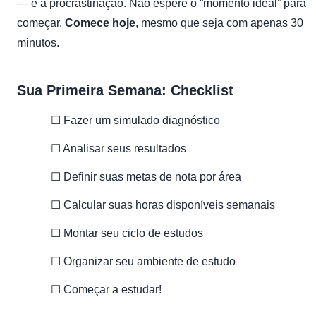
— é a procrastinação. Não espere o “momento ideal” para
começar.
Comece hoje
, mesmo que seja com apenas 30
minutos.
Sua Primeira Semana: Checklist
☐ Fazer um simulado diagnóstico
☐ Analisar seus resultados
☐ Definir suas metas de nota por área
☐ Calcular suas horas disponíveis semanais
☐ Montar seu ciclo de estudos
☐ Organizar seu ambiente de estudo
☐ Começar a estudar!