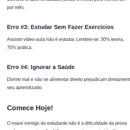
por mês.
Erro #3: Estudar Sem Fazer Exercícios
Assistir vídeo-aula não é estudar. Lembre-se: 30% teoria,
70% prática.
Erro #4: Ignorar a Saúde
Dormir mal e não se alimentar direito prejudicam diretamen
seu aprendizado.
Comece Hoje!
O maior inimigo do estudante não é a dificuldade da prova