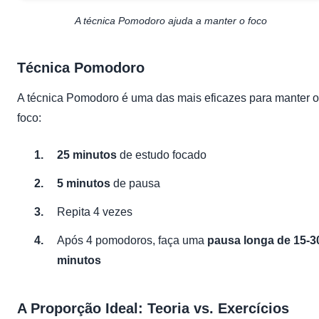
A técnica Pomodoro ajuda a manter o foco
Técnica Pomodoro
A técnica Pomodoro é uma das mais eficazes para manter o
foco:
25 minutos
de estudo focado
5 minutos
de pausa
Repita 4 vezes
Após 4 pomodoros, faça uma
pausa longa de 15-3
minutos
A Proporção Ideal: Teoria vs. Exercícios