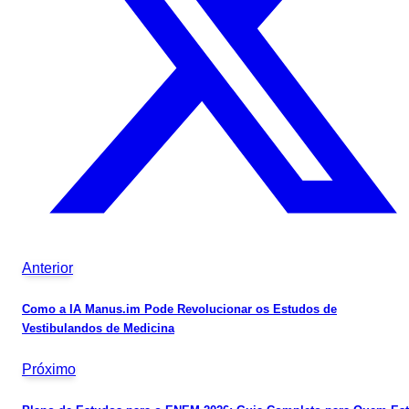
Anterior
Como a IA Manus.im Pode Revolucionar os Estudos de
Vestibulandos de Medicina
Próximo