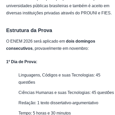
universidades públicas brasileiras e também é aceito em
diversas instituições privadas através do PROUNI e FIES.
Estrutura da Prova
O ENEM 2026 será aplicado em
dois domingos
consecutivos
, provavelmente em novembro:
1º Dia de Prova:
Linguagens, Códigos e suas Tecnologias: 45
questões
Ciências Humanas e suas Tecnologias: 45 questões
Redação: 1 texto dissertativo-argumentativo
Tempo: 5 horas e 30 minutos