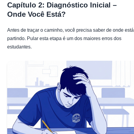
Capítulo 2: Diagnóstico Inicial –
Onde Você Está?
Antes de traçar o caminho, você precisa saber de onde está
partindo. Pular esta etapa é um dos maiores erros dos
estudantes.