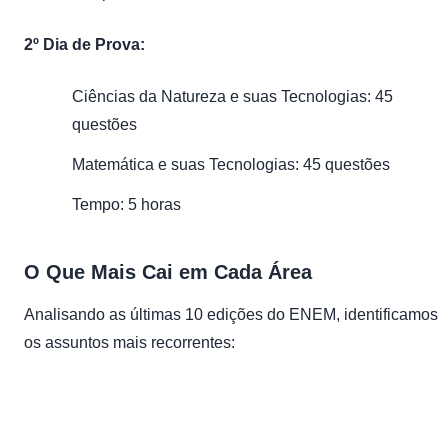
2º Dia de Prova:
Ciências da Natureza e suas Tecnologias: 45
questões
Matemática e suas Tecnologias: 45 questões
Tempo: 5 horas
O Que Mais Cai em Cada Área
Analisando as últimas 10 edições do ENEM, identificamos
os assuntos mais recorrentes:
Área
Top 5 Assuntos Mais Cobrados