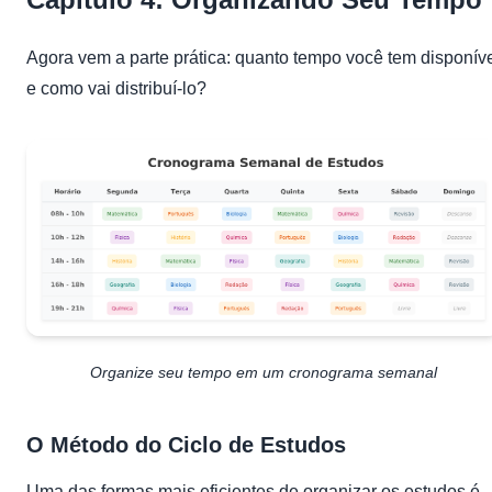
Agora vem a parte prática: quanto tempo você tem disponív
e como vai distribuí-lo?
Organize seu tempo em um cronograma semanal
O Método do Ciclo de Estudos
Uma das formas mais eficientes de organizar os estudos é