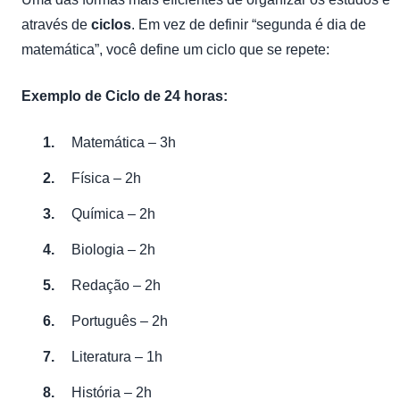
através de
ciclos
. Em vez de definir “segunda é dia de
matemática”, você define um ciclo que se repete:
Exemplo de Ciclo de 24 horas:
Matemática – 3h
Física – 2h
Química – 2h
Biologia – 2h
Redação – 2h
Português – 2h
Literatura – 1h
História – 2h