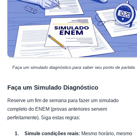
Faça um simulado diagnóstico para saber seu ponto de partida
Faça um Simulado Diagnóstico
Reserve um fim de semana para fazer um simulado
completo do ENEM (provas anteriores servem
perfeitamente). Siga estas regras:
Simule condições reais:
Mesmo horário, mesmo