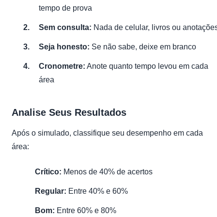
tempo de prova
Sem consulta:
Nada de celular, livros ou anotaçõe
Seja honesto:
Se não sabe, deixe em branco
Cronometre:
Anote quanto tempo levou em cada
área
Analise Seus Resultados
Após o simulado, classifique seu desempenho em cada
área:
Crítico:
Menos de 40% de acertos
Regular:
Entre 40% e 60%
Bom:
Entre 60% e 80%