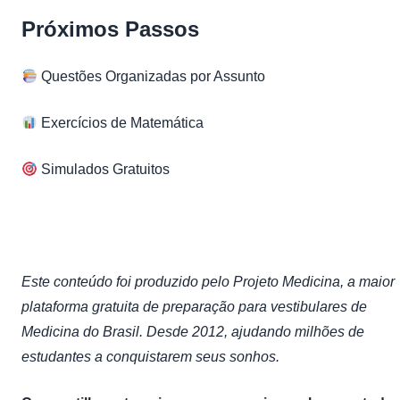
Próximos Passos
Questões Organizadas por Assunto
Exercícios de Matemática
Simulados Gratuitos
Este conteúdo foi produzido pelo Projeto Medicina, a maior
plataforma gratuita de preparação para vestibulares de
Medicina do Brasil. Desde 2012, ajudando milhões de
estudantes a conquistarem seus sonhos.