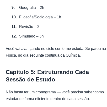
Geografia – 2h
Filosofia/Sociologia – 1h
Revisão – 2h
Simulado – 3h
Você vai avançando no ciclo conforme estuda. Se parou na
Física, no dia seguinte continua da Química.
Capítulo 5: Estruturando Cada
Sessão de Estudo
Não basta ter um cronograma — você precisa saber como
estudar de forma eficiente dentro de cada sessão.