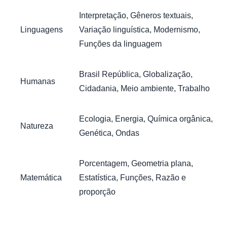
Interpretação, Gêneros textuais,
Linguagens
Variação linguística, Modernismo,
Funções da linguagem
Brasil República, Globalização,
Humanas
Cidadania, Meio ambiente, Trabalho
Ecologia, Energia, Química orgânica,
Natureza
Genética, Ondas
Porcentagem, Geometria plana,
Matemática
Estatística, Funções, Razão e
proporção