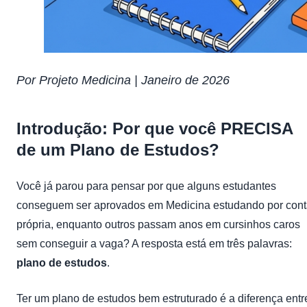
Por Projeto Medicina | Janeiro de 2026
Introdução: Por que você PRECISA
de um Plano de Estudos?
Você já parou para pensar por que alguns estudantes
conseguem ser aprovados em Medicina estudando por con
própria, enquanto outros passam anos em cursinhos caros
sem conseguir a vaga? A resposta está em três palavras:
plano de estudos
.
Ter um plano de estudos bem estruturado é a diferença entr