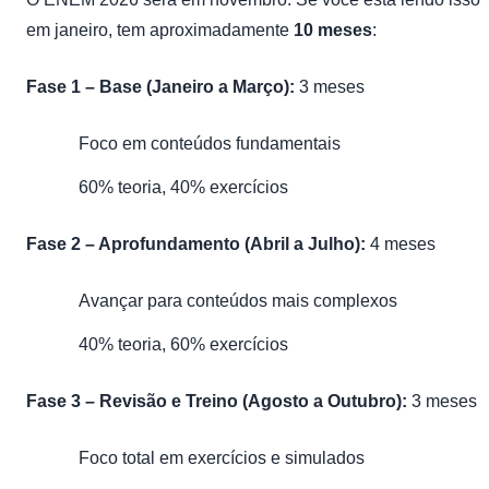
em janeiro, tem aproximadamente
10 meses
:
Fase 1 – Base (Janeiro a Março):
3 meses
Foco em conteúdos fundamentais
60% teoria, 40% exercícios
Fase 2 – Aprofundamento (Abril a Julho):
4 meses
Avançar para conteúdos mais complexos
40% teoria, 60% exercícios
Fase 3 – Revisão e Treino (Agosto a Outubro):
3 meses
Foco total em exercícios e simulados