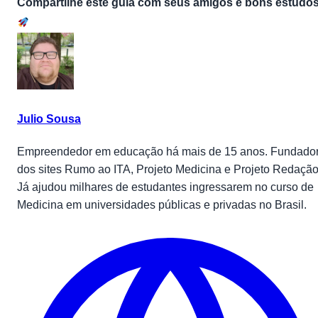
Compartilhe este guia com seus amigos e bons estudos
Julio Sousa
Empreendedor em educação há mais de 15 anos. Fundado
dos sites Rumo ao ITA, Projeto Medicina e Projeto Redação
Já ajudou milhares de estudantes ingressarem no curso de
Medicina em universidades públicas e privadas no Brasil.