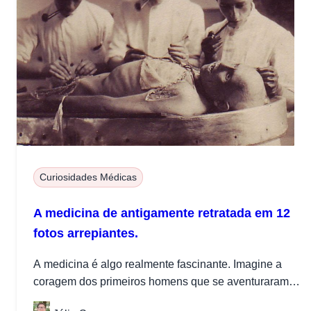
Curiosidades Médicas
A medicina de antigamente retratada em 12
fotos arrepiantes.
A medicina é algo realmente fascinante. Imagine a
coragem dos primeiros homens que se aventuraram
num mundo de conhecimento ainda...