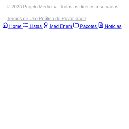
© 2026 Projeto Medicina. Todos os direitos reservados.
Termos de Uso
Política de Privacidade
Home
Listas
Med Enem
Pacotes
Notícias