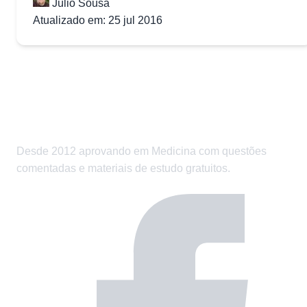
Júlio Sousa
Atualizado em: 25 jul 2016
Desde 2012 aprovando em Medicina com questões
comentadas e materiais de estudo gratuitos.