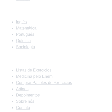
Matérias
Inglês
Matemática
Português
Química
Sociologia
Links Rápidos
Listas de Exercícios
Medicina pelo Enem
Comprar Pacotes de Exercícios
Artigos
Depoimentos
Sobre nós
Contato