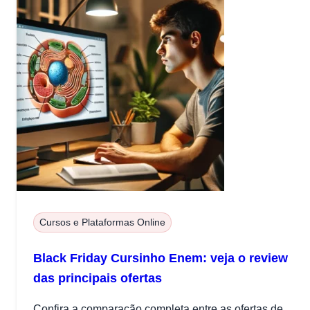
Cursos e Plataformas Online
Black Friday Cursinho Enem: veja o review
das principais ofertas
Confira a comparação completa entre as ofertas de