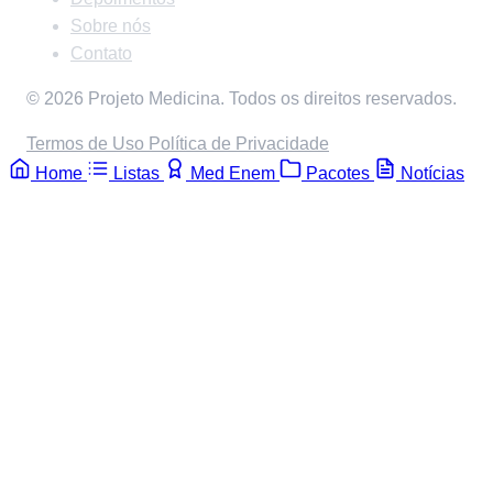
Sobre nós
Contato
© 2026 Projeto Medicina. Todos os direitos reservados.
Termos de Uso
Política de Privacidade
Home
Listas
Med Enem
Pacotes
Notícias