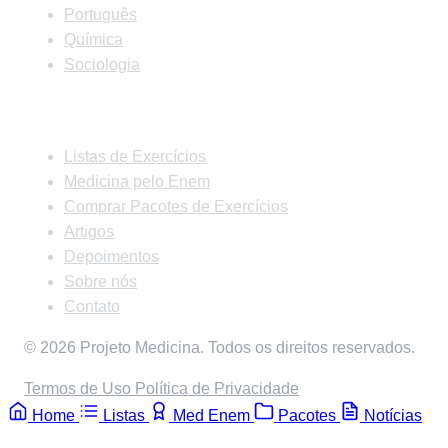
Português
Química
Sociologia
Links Rápidos
Listas de Exercícios
Medicina pelo Enem
Comprar Pacotes de Exercícios
Artigos
Depoimentos
Sobre nós
Contato
© 2026 Projeto Medicina. Todos os direitos reservados.
Termos de Uso
Política de Privacidade
Home
Listas
Med Enem
Pacotes
Notícias