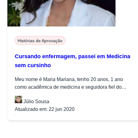
Histórias de Aprovação
Cursando enfermagem, passei em Medicina
sem cursinho
Meu nome é Maria Mariana, tenho 20 anos, 1 ano
como acadêmica de medicina e seguidora fiel do
Projeto Medicina...
Júlio Sousa
Atualizado em: 22 jun 2020