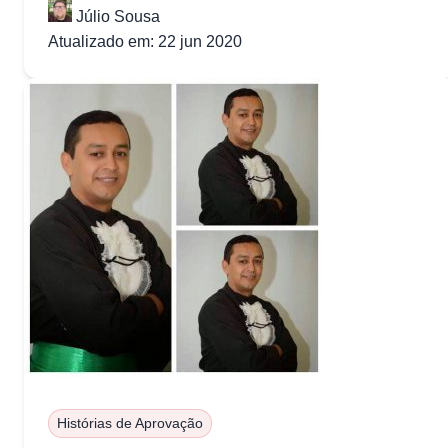
Júlio Sousa
Atualizado em: 22 jun 2020
Histórias de Aprovação