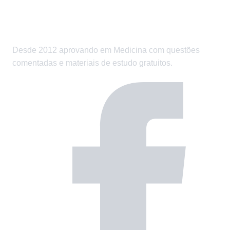
Desde 2012 aprovando em Medicina com questões
comentadas e materiais de estudo gratuitos.