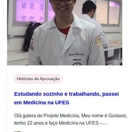
Histórias de Aprovação
Estudando sozinho e trabalhando, passei
em Medicina na UFES
Olá galera do Projeto Medicina, Meu nome é Gustavo,
tenho 22 anos e faço Medicina na UFES –
Universidade Federal...