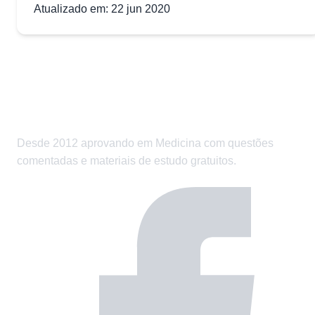
Atualizado em: 22 jun 2020
Desde 2012 aprovando em Medicina com questões
comentadas e materiais de estudo gratuitos.