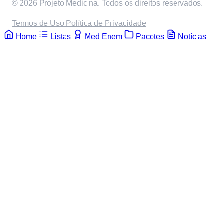
© 2026 Projeto Medicina. Todos os direitos reservados.
Termos de Uso
Política de Privacidade
Home
Listas
Med Enem
Pacotes
Notícias