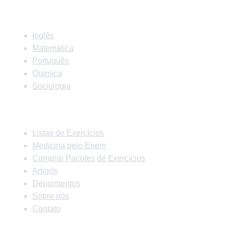
Matérias
Inglês
Matemática
Português
Química
Sociologia
Links Rápidos
Listas de Exercícios
Medicina pelo Enem
Comprar Pacotes de Exercícios
Artigos
Depoimentos
Sobre nós
Contato