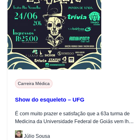
Carreira Médica
Show do esqueleto – UFG
É com muito prazer e satisfação que a 63a turma de
Medicina da Universidade Federal de Goiás vem lhes
convidar...
Júlio Sousa