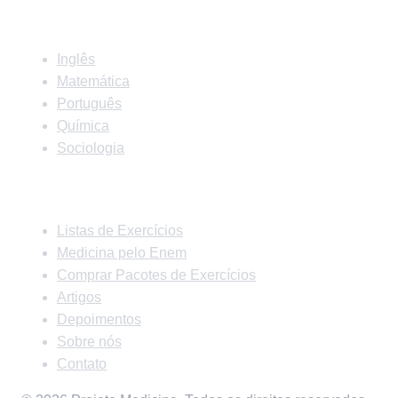
Matérias
Inglês
Matemática
Português
Química
Sociologia
Links Rápidos
Listas de Exercícios
Medicina pelo Enem
Comprar Pacotes de Exercícios
Artigos
Depoimentos
Sobre nós
Contato