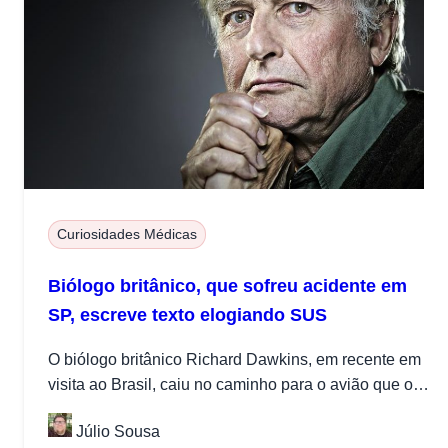
Curiosidades Médicas
Biólogo britânico, que sofreu acidente em
SP, escreve texto elogiando SUS
O biólogo britânico Richard Dawkins, em recente em
visita ao Brasil, caiu no caminho para o avião que o
levaria...
Júlio Sousa