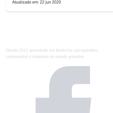
Atualizado em: 22 jun 2020
Desde 2012 aprovando em Medicina com questões
comentadas e materiais de estudo gratuitos.