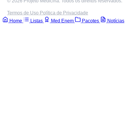
© 2026 Projeto Medicina. Todos os direitos reservados.
Termos de Uso
Política de Privacidade
Home
Listas
Med Enem
Pacotes
Notícias