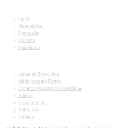
Matérias
Inglês
Matemática
Português
Química
Sociologia
Links Rápidos
Listas de Exercícios
Medicina pelo Enem
Comprar Pacotes de Exercícios
Artigos
Depoimentos
Sobre nós
Contato