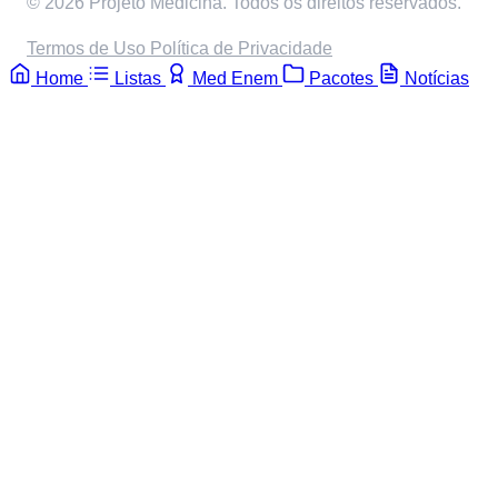
© 2026 Projeto Medicina. Todos os direitos reservados.
Termos de Uso
Política de Privacidade
Home
Listas
Med Enem
Pacotes
Notícias