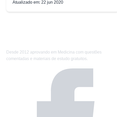
Atualizado em: 22 jun 2020
Desde 2012 aprovando em Medicina com questões
comentadas e materiais de estudo gratuitos.