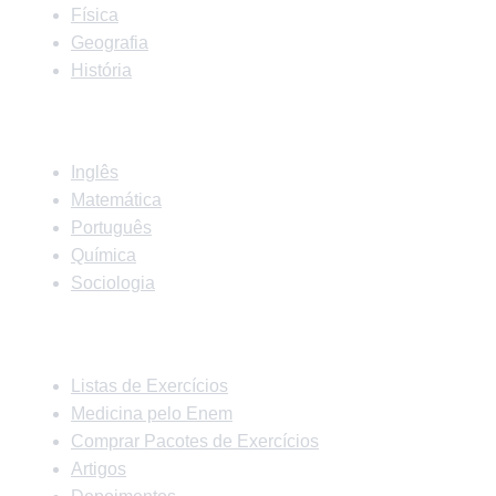
Física
Geografia
História
Matérias
Inglês
Matemática
Português
Química
Sociologia
Links Rápidos
Listas de Exercícios
Medicina pelo Enem
Comprar Pacotes de Exercícios
Artigos