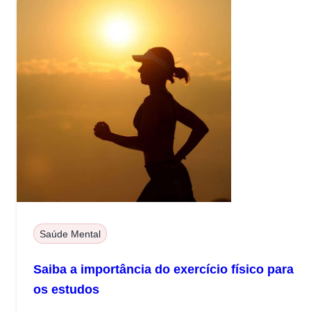
Saúde Mental
Saiba a importância do exercício físico para
os estudos