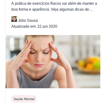
A prática de exercícios físicos vai além de manter a
boa forma e aparência. Veja algumas dicas de
exercícios para...
Júlio Sousa
Atualizado em: 22 jun 2020
Saúde Mental