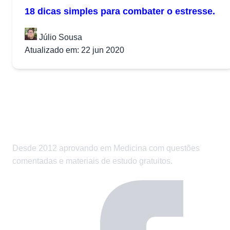
18 dicas simples para combater o estresse.
Júlio Sousa
Atualizado em: 22 jun 2020
Desde 2012 aprovando em Medicina com questões
comentadas e materiais de estudo gratuitos.