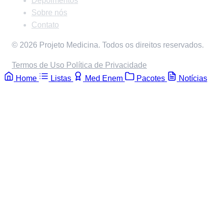
Depoimentos
Sobre nós
Contato
© 2026 Projeto Medicina. Todos os direitos reservados.
Termos de Uso
Política de Privacidade
Home
Listas
Med Enem
Pacotes
Notícias