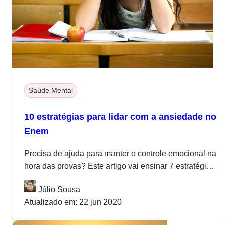
Saúde Mental
10 estratégias para lidar com a ansiedade no
Enem
Precisa de ajuda para manter o controle emocional na
hora das provas? Este artigo vai ensinar 7 estratégias
para evitar...
Júlio Sousa
Atualizado em: 22 jun 2020