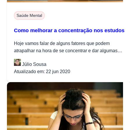
Saúde Mental
Como melhorar a concentração nos estudos
Hoje vamos falar de alguns fatores que podem
atrapalhar na hora de se concentrar e dar algumas
dicas sobre o...
Júlio Sousa
Atualizado em: 22 jun 2020