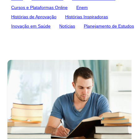
Cursos e Plataformas Online
Enem
Histórias de Aprovação
Histórias Inspiradoras
Inovação em Saúde
Notícias
Planejamento de Estudos
Saúde Mental