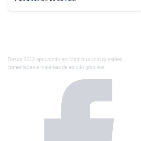
Desde 2012 aprovando em Medicina com questões
comentadas e materiais de estudo gratuitos.