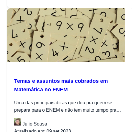
Temas e assuntos mais cobrados em
Matemática no ENEM
Uma das principais dicas que dou pra quem se
prepara para o ENEM e não tem muito tempo pra
estudar...
Júlio Sousa
Atualizado em: 09 set 2023