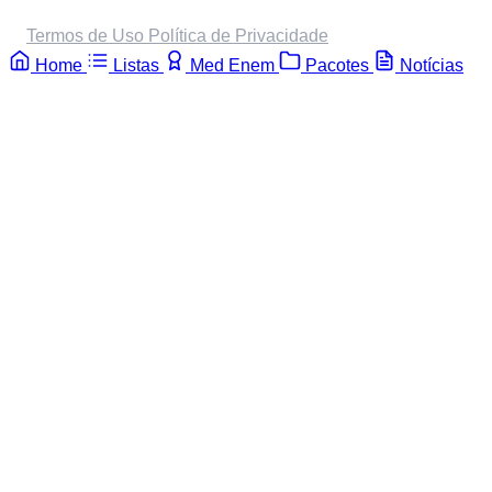
Termos de Uso
Política de Privacidade
Home
Listas
Med Enem
Pacotes
Notícias