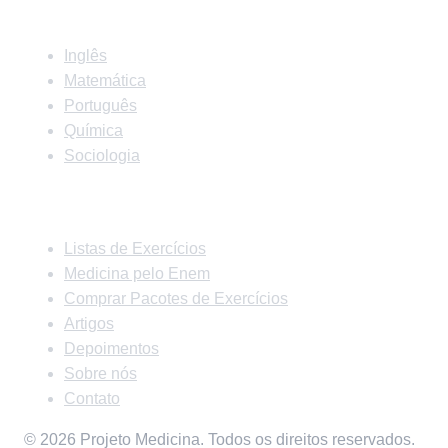
Matérias
Inglês
Matemática
Português
Química
Sociologia
Links Rápidos
Listas de Exercícios
Medicina pelo Enem
Comprar Pacotes de Exercícios
Artigos
Depoimentos
Sobre nós
Contato
© 2026 Projeto Medicina. Todos os direitos reservados.