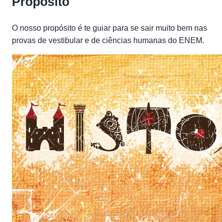
Propósito
O nosso propósito é te guiar para se sair muito bem nas
provas de vestibular e de ciências humanas do ENEM.