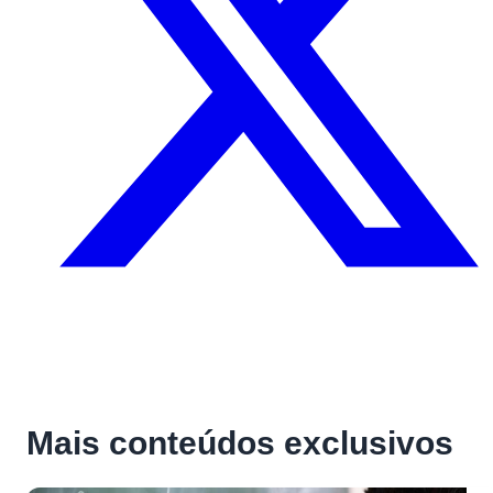
Mais conteúdos exclusivos