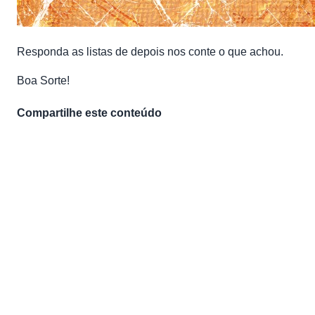
Responda as listas de depois nos conte o que achou.
Boa Sorte!
Compartilhe este conteúdo