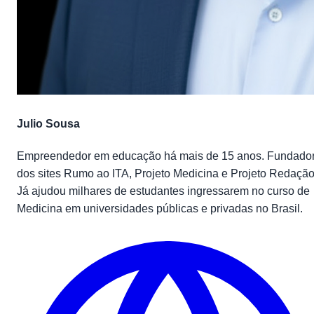
Julio Sousa
Empreendedor em educação há mais de 15 anos. Fundado
dos sites Rumo ao ITA, Projeto Medicina e Projeto Redação
Já ajudou milhares de estudantes ingressarem no curso de
Medicina em universidades públicas e privadas no Brasil.