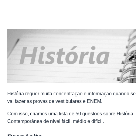
11 de agosto de 2016
1 min de leitura
História requer muita concentração e informação quando se
vai fazer as provas de vestibulares e ENEM.
Com isso, criamos uma lista de 50 questões sobre História
Contemporânea de nível fácil, médio e difícil.