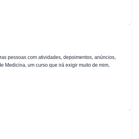
ras pessoas com atividades, depoimentos, anúncios,
e Medicina, um curso que irá exigir muito de mim,