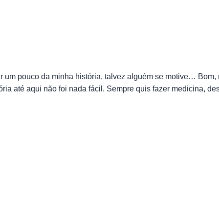
ar um pouco da minha história, talvez alguém se motive… Bom
stória até aqui não foi nada fácil. Sempre quis fazer medicina