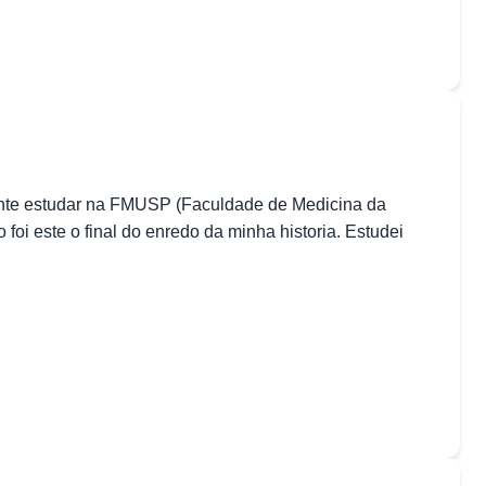
mente estudar na FMUSP (Faculdade de Medicina da
i este o final do enredo da minha historia. Estudei