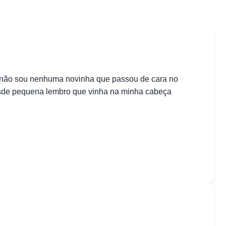
, não sou nenhuma novinha que passou de cara no
, desde pequena lembro que vinha na minha cabeça