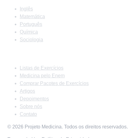
Inglês
Matemática
Português
Química
Sociologia
Links Rápidos
Listas de Exercícios
Medicina pelo Enem
Comprar Pacotes de Exercícios
Artigos
Depoimentos
Sobre nós
Contato
© 2026 Projeto Medicina. Todos os direitos reservados.