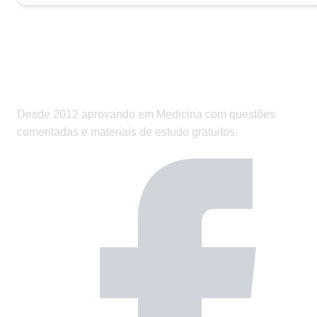
Médico” […]"
Desde 2012 aprovando em Medicina com questões
comentadas e materiais de estudo gratuitos.