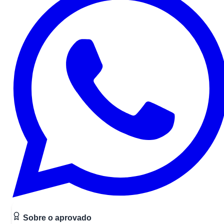
Sobre o aprovado