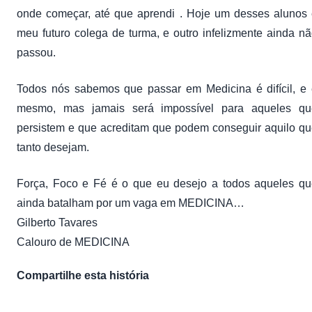
onde começar, até que aprendi . Hoje um desses alunos
meu futuro colega de turma, e outro infelizmente ainda n
passou.
Todos nós sabemos que passar em Medicina é difícil, e
mesmo, mas jamais será impossível para aqueles qu
persistem e que acreditam que podem conseguir aquilo q
tanto desejam.
Força, Foco e Fé é o que eu desejo a todos aqueles qu
ainda batalham por um vaga em MEDICINA…
Gilberto Tavares
Calouro de MEDICINA
Compartilhe esta história