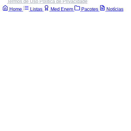
Termos de Uso
Política de Privacidade
Home
Listas
Med Enem
Pacotes
Notícias