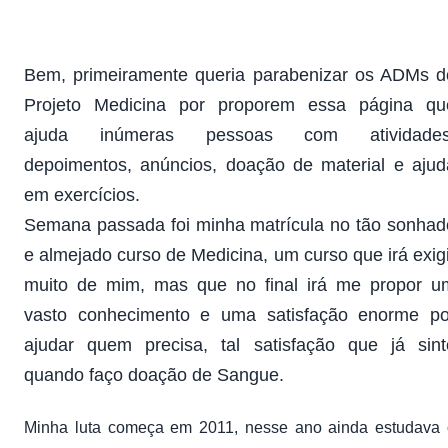
Q
Bem, primeiramente queria parabenizar os ADMs d
Projeto Medicina por proporem essa página qu
ajuda inúmeras pessoas com atividades
depoimentos, anúncios, doação de material e ajud
em exercícios.
Semana passada foi minha matrícula no tão sonhad
e almejado curso de Medicina, um curso que irá exigi
muito de mim, mas que no final irá me propor u
vasto conhecimento e uma satisfação enorme po
ajudar quem precisa, tal satisfação que já sint
quando faço doação de Sangue.
Minha luta começa em 2011, nesse ano ainda estudava 