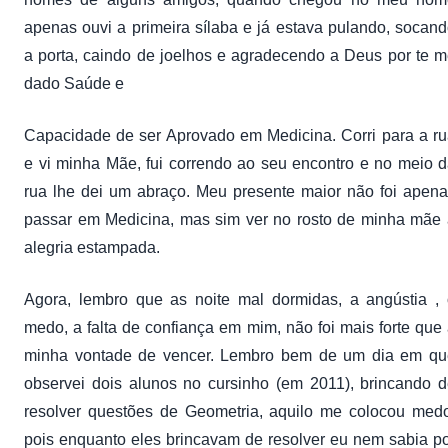
apenas ouvi a primeira sílaba e já estava pulando, socan
a porta, caindo de joelhos e agradecendo a Deus por te 
dado Saúde e
Capacidade de ser Aprovado em Medicina. Corri para a r
e vi minha Mãe, fui correndo ao seu encontro e no meio 
rua lhe dei um abraço. Meu presente maior não foi apen
passar em Medicina, mas sim ver no rosto de minha mãe
alegria estampada.
Agora, lembro que as noite mal dormidas, a angústia ,
medo, a falta de confiança em mim, não foi mais forte que
minha vontade de vencer. Lembro bem de um dia em qu
observei dois alunos no cursinho (em 2011), brincando 
resolver questões de Geometria, aquilo me colocou med
pois enquanto eles brincavam de resolver eu nem sabia p