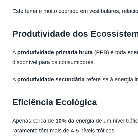
Este tema é muito cobrado em vestibulares, relacio
Produtividade dos Ecossiste
A
produtividade primária bruta
(PPB) é toda ener
disponível para os consumidores.
A
produtividade secundária
refere-se à energia 
Eficiência Ecológica
Apenas cerca de
10%
da energia de um nível trófi
raramente têm mais de 4-5 níveis tróficos.