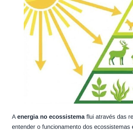
A
energia no ecossistema
flui através das 
entender o funcionamento dos ecossistemas e