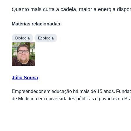
Quanto mais curta a cadeia, maior a energia dispon
Matérias relacionadas:
Biologia
Ecologia
Júlio Sousa
Empreendedor em educação há mais de 15 anos. Fundador
de Medicina em universidades públicas e privadas no Bra