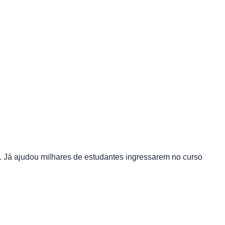
 Já ajudou milhares de estudantes ingressarem no curso