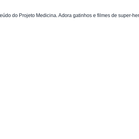
údo do Projeto Medicina. Adora gatinhos e filmes de super-her