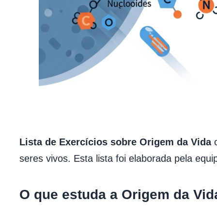
Lista de Exercícios sobre Origem da Vida
c
seres vivos. Esta lista foi elaborada pela equ
O que estuda a Origem da Vid