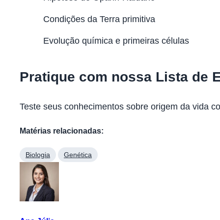
Condições da Terra primitiva
Evolução química e primeiras células
Pratique com nossa Lista de 
Teste seus conhecimentos sobre origem da vida c
Matérias relacionadas:
Biologia
Genética