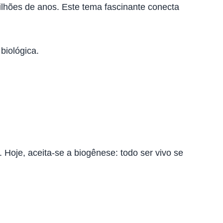
ilhões de anos. Este tema fascinante conecta
biológica.
 Hoje, aceita-se a biogênese: todo ser vivo se