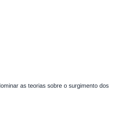
minar as teorias sobre o surgimento dos