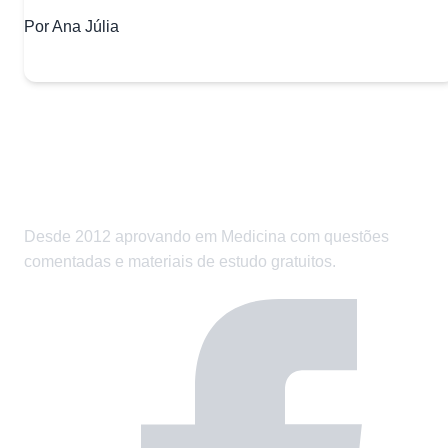
Por Ana Júlia
Desde 2012 aprovando em Medicina com questões
comentadas e materiais de estudo gratuitos.