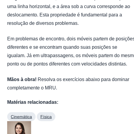
uma linha horizontal, e a área sob a curva corresponde ao
deslocamento. Esta propriedade é fundamental para a
resolução de diversos problemas.
Em problemas de encontro, dois móveis partem de posiçõe
diferentes e se encontram quando suas posições se
igualam. Já em ultrapassagens, os móveis partem do mes
ponto ou de pontos diferentes com velocidades distintas.
Mãos à obra!
Resolva os exercícios abaixo para dominar
completamente o MRU.
Matérias relacionadas:
Cinemática
Física