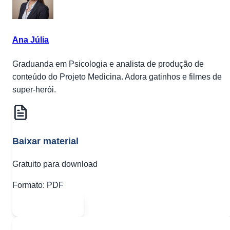
Ana Júlia
Graduanda em Psicologia e analista de produção de
conteúdo do Projeto Medicina. Adora gatinhos e filmes de
super-herói.
Baixar material
Gratuito para download
Formato:
PDF
Abrir PDF