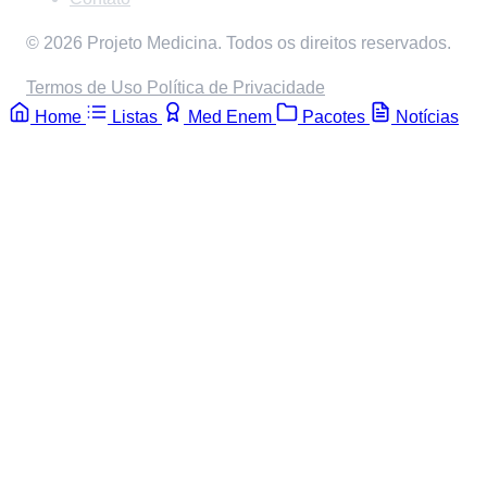
© 2026 Projeto Medicina. Todos os direitos reservados.
Termos de Uso
Política de Privacidade
Home
Listas
Med Enem
Pacotes
Notícias