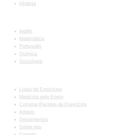
História
Matérias
Inglês
Matemática
Português
Química
Sociologia
Links Rápidos
Listas de Exercícios
Medicina pelo Enem
Comprar Pacotes de Exercícios
Artigos
Depoimentos
Sobre nós
Contato