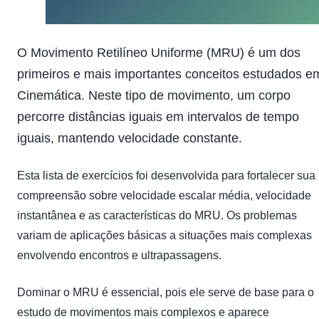
O Movimento Retilíneo Uniforme (MRU) é um dos
primeiros e mais importantes conceitos estudados e
Cinemática. Neste tipo de movimento, um corpo
percorre distâncias iguais em intervalos de tempo
iguais, mantendo velocidade constante.
Esta lista de exercícios foi desenvolvida para fortalecer sua
compreensão sobre velocidade escalar média, velocidade
instantânea e as características do MRU. Os problemas
variam de aplicações básicas a situações mais complexas
envolvendo encontros e ultrapassagens.
Dominar o MRU é essencial, pois ele serve de base para o
estudo de movimentos mais complexos e aparece