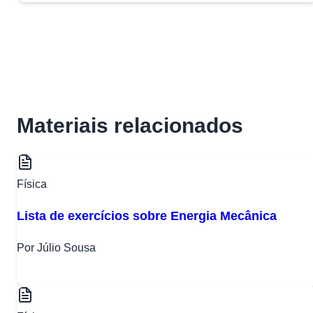
Materiais relacionados
Física
Lista de exercícios sobre Energia Mecânica
Por Júlio Sousa