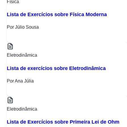
Física
Lista de Exercícios sobre Física Moderna
Por Júlio Sousa
Eletrodinâmica
Lista de exercícios sobre Eletrodinâmica
Por Ana Júlia
Eletrodinâmica
Lista de Exercícios sobre Primeira Lei de Ohm