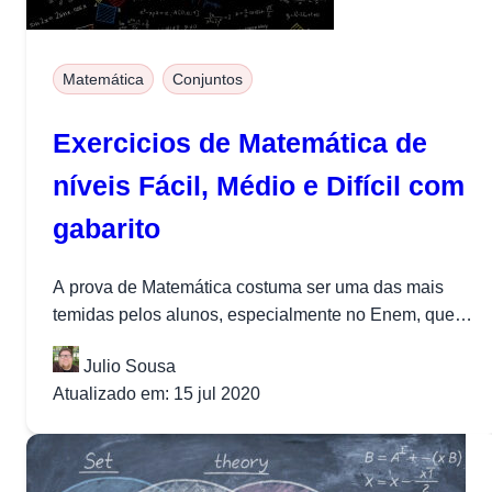
Matemática
Conjuntos
Exercicios de Matemática de
níveis Fácil, Médio e Difícil com
gabarito
A prova de Matemática costuma ser uma das mais
temidas pelos alunos, especialmente no Enem, que
cobra 45 questões da...
Julio Sousa
Atualizado em: 15 jul 2020