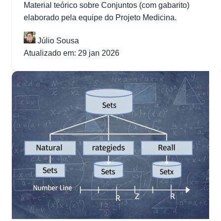
Material teórico sobre Conjuntos (com gabarito)
elaborado pela equipe do Projeto Medicina.
Júlio Sousa
Atualizado em: 29 jan 2026