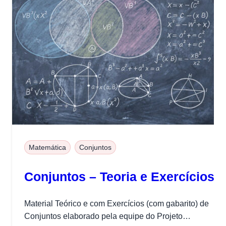
Matemática
Conjuntos
Conjuntos – Teoria e Exercícios
Material Teórico e com Exercícios (com gabarito) de
Conjuntos elaborado pela equipe do Projeto