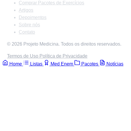
Comprar Pacotes de Exercícios
Artigos
Depoimentos
Sobre nós
Contato
© 2026 Projeto Medicina. Todos os direitos reservados.
Termos de Uso
Política de Privacidade
Home
Listas
Med Enem
Pacotes
Notícias