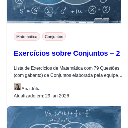
Matemática
Conjuntos
Exercícios sobre Conjuntos – 2
Lista de Exercícios de Matemática com 79 Questões
(com gabarito) de Conjuntos elaborada pela equipe
do Projeto Medicina.
Ana Júlia
Atualizado em: 29 jan 2026