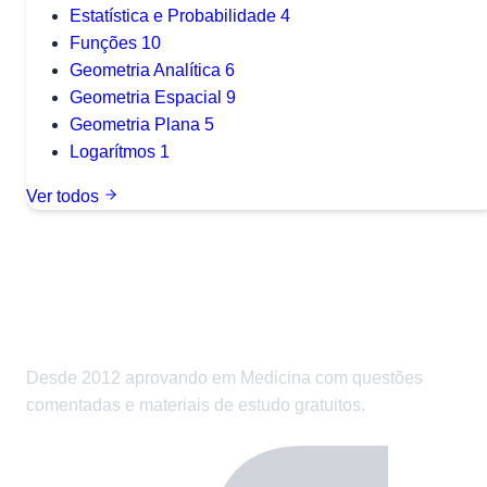
Estatística e Probabilidade
4
Funções
10
Geometria Analítica
6
Geometria Espacial
9
Geometria Plana
5
Logarítmos
1
Ver todos
Desde 2012 aprovando em Medicina com questões
comentadas e materiais de estudo gratuitos.