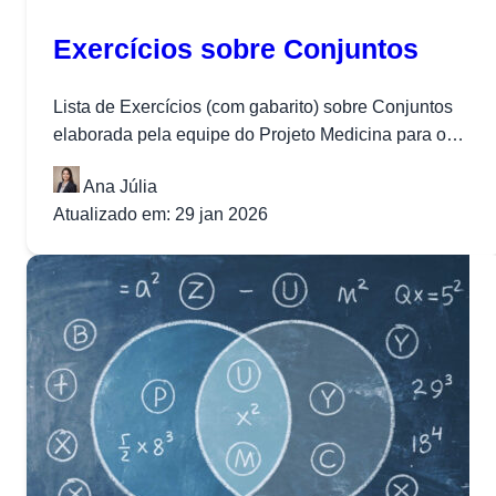
Exercícios sobre Conjuntos
Lista de Exercícios (com gabarito) sobre Conjuntos
elaborada pela equipe do Projeto Medicina para o
Projeto Rumo ao ITA.
Ana Júlia
Atualizado em: 29 jan 2026