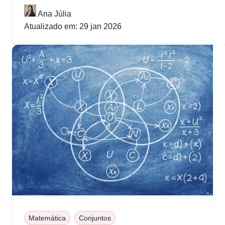
Medicina.
Ana Júlia
Atualizado em: 29 jan 2026
Matemática
Conjuntos