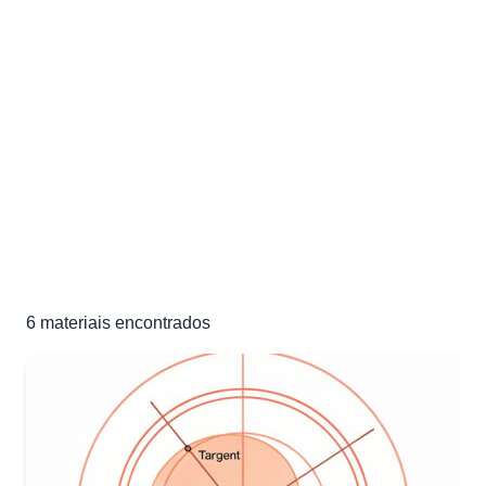
Listas de Exercícios de
Geometria Analítica
Exercícios e materiais de estudo de Geometria Analítica par
sua preparação para o ENEM e vestibulares
6 materiais
6
materiais encontrados