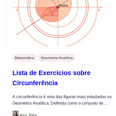
Matemática
Geometria Analítica
Lista de Exercícios sobre
Circunferência
A circunferência é uma das figuras mais estudadas na
Geometria Analítica. Definida como o conjunto de
pontos equidistantes de um...
Ana Júlia