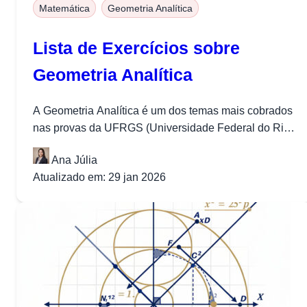
Matemática
Geometria Analítica
Lista de Exercícios sobre
Geometria Analítica
A Geometria Analítica é um dos temas mais cobrados
nas provas da UFRGS (Universidade Federal do Rio
Grande do Sul)....
Ana Júlia
Atualizado em: 29 jan 2026