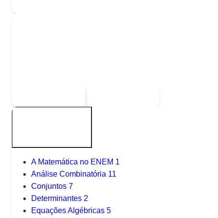
Quer baixar todo o conteúdo?
Escolha uma das opções:
Sou estudante
Sou professor
Outros tópicos
A Matemática no ENEM
1
Análise Combinatória
11
Conjuntos
7
Determinantes
2
Equações Algébricas
5