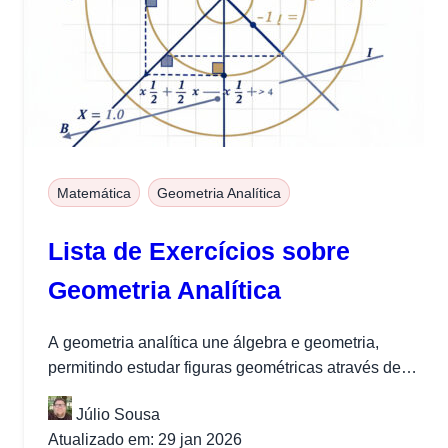
Matemática
Geometria Analítica
Lista de Exercícios sobre
Geometria Analítica
A geometria analítica une álgebra e geometria,
permitindo estudar figuras geométricas através de
equações e coordenadas. Desenvolvida por
Júlio Sousa
Descartes, essa...
Atualizado em: 29 jan 2026