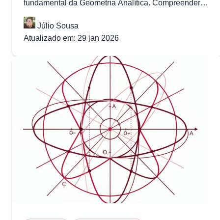
fundamental da Geometria Analítica. Compreender
como localizar pontos, calcular distâncias...
Júlio Sousa
Atualizado em: 29 jan 2026