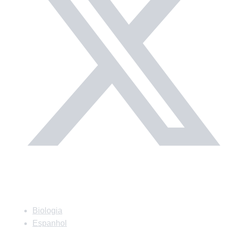
Matérias
Biologia
Espanhol