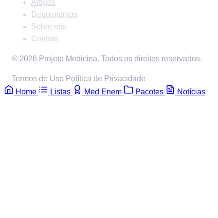
Artigos
Depoimentos
Sobre nós
Contato
© 2026 Projeto Medicina. Todos os direitos reservados.
Termos de Uso
Política de Privacidade
Home
Listas
Med Enem
Pacotes
Notícias