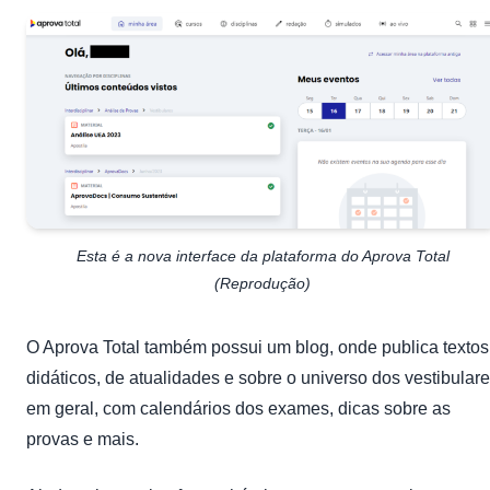
Esta é a nova interface da plataforma do Aprova Total
(Reprodução)
O Aprova Total também possui um
blog
, onde publica textos
didáticos, de atualidades e sobre o universo dos vestibular
em geral, com calendários dos exames, dicas sobre as
provas e mais.