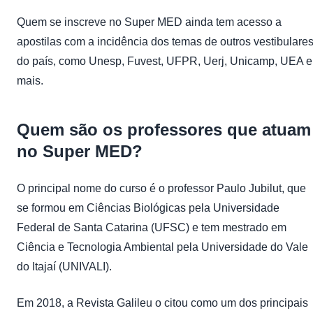
Quem se inscreve no Super MED ainda tem acesso a
apostilas com a incidência dos temas de outros vestibulare
do país, como Unesp, Fuvest, UFPR, Uerj, Unicamp, UEA e
mais.
Quem são os professores que atuam
no Super MED?
O principal nome do curso é o professor Paulo Jubilut, que
se formou em Ciências Biológicas pela Universidade
Federal de Santa Catarina (UFSC) e tem mestrado em
Ciência e Tecnologia Ambiental pela Universidade do Vale
do Itajaí (UNIVALI).
Em 2018, a Revista Galileu o citou como um dos principais