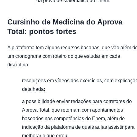
da prova de Matemática do Enem.
Cursinho de Medicina do Aprova
Total: pontos fortes
A plataforma tem alguns recursos bacanas, que vão além d
um cronograma com roteiro do que estudar em cada
disciplina:
resoluções em vídeos dos exercícios, com explicaçã
detalhada;
a possibilidade enviar redações para corretores do
Aprova Total, que retornam com apontamentos
baseados nas competências do Enem, além de
indicação da plataforma de quais aulas assistir para
melhorar o que errou;