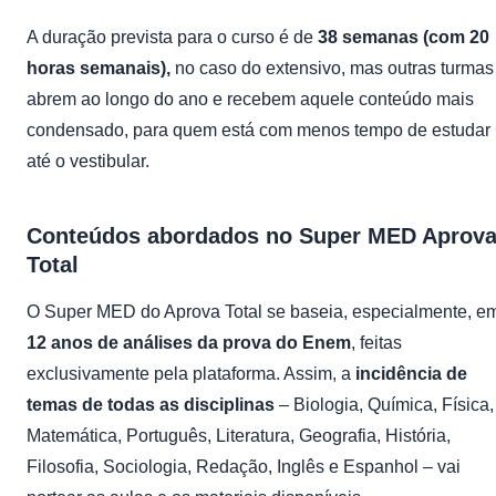
A duração prevista para o curso é de
38 semanas
(com 20
horas semanais),
no caso do extensivo, mas outras turmas
abrem ao longo do ano e recebem aquele conteúdo mais
condensado, para quem está com menos tempo de estudar
até o vestibular.
Conteúdos abordados no Super MED Aprov
Total
O Super MED do Aprova Total se baseia, especialmente, e
12 anos de análises da prova do Enem
, feitas
exclusivamente pela plataforma. Assim, a
incidência de
temas de todas as disciplinas
– Biologia, Química, Física,
Matemática, Português, Literatura, Geografia, História,
Filosofia, Sociologia,
Redação
, Inglês e Espanhol – vai