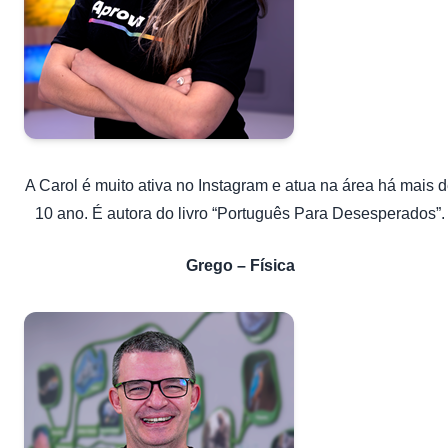
A Carol é muito ativa no Instagram e atua na área há mais 
10 ano. É autora do livro “Português Para Desesperados”.
Grego – Física