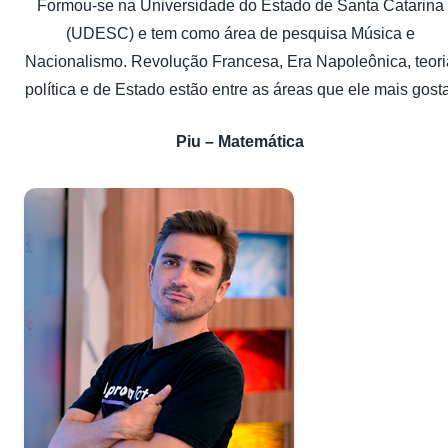
Formou-se na Universidade do Estado de Santa Catarina
(UDESC) e tem como área de pesquisa Música e
Nacionalismo. Revolução Francesa, Era Napoleônica, teori
política e de Estado estão entre as áreas que ele mais gosta
Piu – Matemática