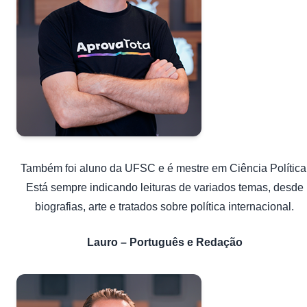
Também foi aluno da UFSC e é mestre em Ciência Política
Está sempre indicando leituras de variados temas, desde
biografias, arte e tratados sobre política internacional.
Lauro – Português e Redação