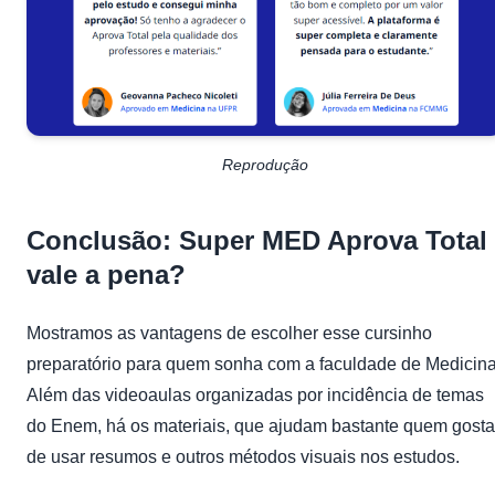
Reprodução
Conclusão: Super MED Aprova Total
vale a pena?
Mostramos as vantagens de escolher esse cursinho
preparatório para quem sonha com a
faculdade
de Medicina
Além das videoaulas organizadas por incidência de temas
do Enem, há os materiais, que ajudam bastante quem gosta
de usar resumos e outros métodos visuais nos estudos.