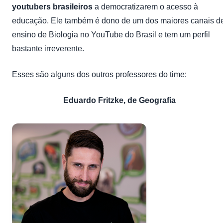
youtubers brasileiros
a democratizarem o acesso à
educação. Ele também é dono de um dos maiores canais d
ensino de Biologia no YouTube do Brasil e tem um perfil
bastante irreverente.
Esses são alguns dos outros professores do time:
Eduardo Fritzke, de Geografia