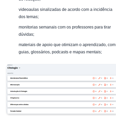
videoaulas sinalizadas de acordo com a incidência
dos temas;
monitorias semanais com os professores para tirar
dúvidas;
materiais de apoio que otimizam o aprendizado, com
guias, glossários, podcasts e mapas mentais;