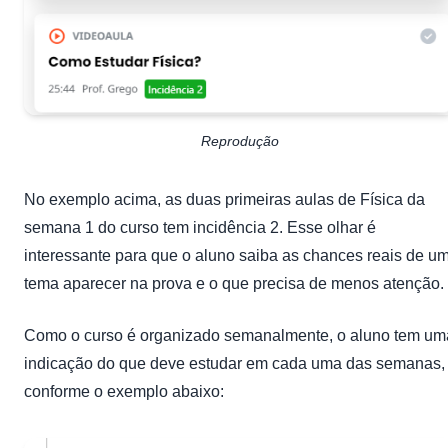
Reprodução
No exemplo acima, as duas primeiras aulas de Física da
semana 1 do curso tem incidência 2. Esse olhar é
interessante para que o aluno saiba as chances reais de u
tema aparecer na prova e o que precisa de menos atenção.
Como o curso é organizado semanalmente, o aluno tem um
indicação do que deve estudar em cada uma das semanas,
conforme o exemplo abaixo: