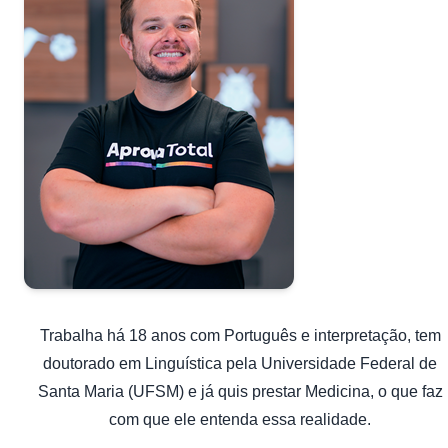
Trabalha há 18 anos com Português e interpretação, tem
doutorado em Linguística pela Universidade Federal de
Santa Maria (UFSM) e já quis prestar Medicina, o que faz
com que ele entenda essa realidade.