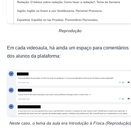
Reprodução
Em cada videoaula, há ainda um espaço para comentários
dos alunos da plataforma:
Neste caso, o tema da aula era Introdução à Física (Reprodução