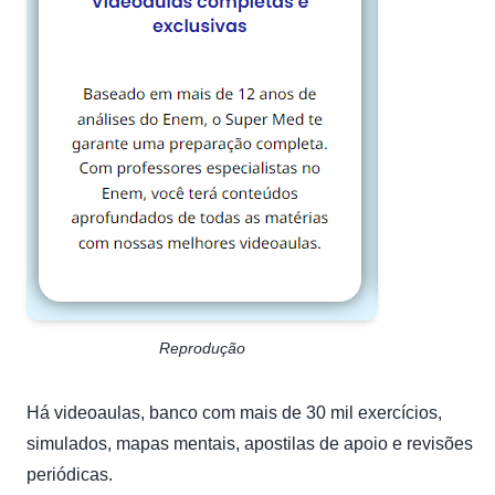
Reprodução
Há videoaulas, banco com mais de 30 mil exercícios,
simulados, mapas mentais, apostilas de apoio e revisões
periódicas.