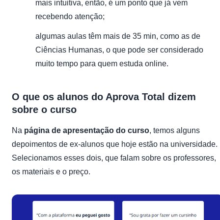
mais intuitiva, então, é um ponto que já vem
recebendo atenção;
algumas aulas têm mais de 35 min, como as de
Ciências Humanas, o que pode ser considerado
muito tempo para quem estuda online.
O que os alunos do Aprova Total dizem
sobre o curso
Na
página de apresentação do curso
, temos alguns
depoimentos de ex-alunos que hoje estão na universidade.
Selecionamos esses dois, que falam sobre os professores,
os materiais e o preço.