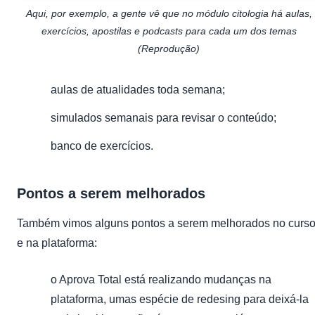
Aqui, por exemplo, a gente vê que no módulo citologia há aulas,
exercícios, apostilas e podcasts para cada um dos temas
(Reprodução)
aulas de atualidades toda semana;
simulados semanais para revisar o conteúdo;
banco de exercícios.
Pontos a serem melhorados
Também vimos alguns pontos a serem melhorados no curs
e na plataforma:
o Aprova Total está realizando mudanças na
plataforma, umas espécie de redesing para deixá-la