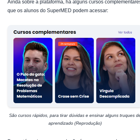
Ainda sobre a plataforma, há alguns cursos complementare
que os alunos do SuperMED podem acessar:
São cursos rápidos, para tirar dúvidas e ensinar alguns truques d
aprendizado (Reprodução)