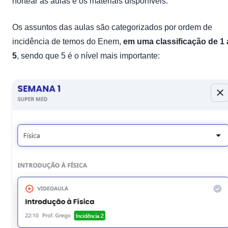
nortear as aulas e os materiais disponíveis.
Os assuntos das aulas são categorizados por ordem de
incidência de temos do Enem,
em uma classificação de 1 
5
, sendo que 5 é o nível mais importante: