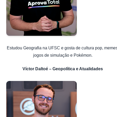
Estudou Geografia na UFSC e gosta de cultura pop, memes
jogos de simulação e Pokémon.
Víctor Daltoé – Geopolítica e Atualidades