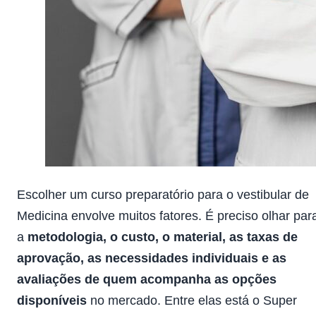
Escolher um curso preparatório para o vestibular de
Medicina envolve muitos fatores. É preciso olhar par
a
metodologia, o custo, o material, as taxas de
aprovação, as necessidades individuais e as
avaliações de quem acompanha as opções
disponíveis
no mercado. Entre elas está o Super