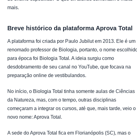
mais.
Breve histórico da plataforma Aprova Total
A
plataforma
foi criada por Paulo Jubilut em 2013. Ele é um
renomado professor de Biologia, portanto, o nome escolhid
para época foi Biologia Total. A ideia surgiu como
desdobramento de seu canal no YouTube, que focava na
preparação online de vestibulandos.
No início, o Biologia Total tinha somente aulas de Ciências
da Natureza, mas, com o tempo, outras disciplinas
começaram a integrar os cursos, até que, mais tarde, veio o
novo nome: Aprova Total.
A sede do Aprova Total fica em Florianópolis (SC), mas o