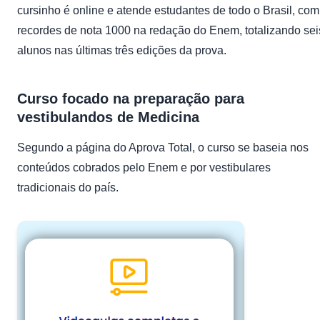
cursinho é online e atende estudantes de todo o Brasil, com
recordes de nota 1000 na redação do Enem, totalizando sei
alunos nas últimas três edições da prova.
Curso focado na preparação para
vestibulandos de Medicina
Segundo a página do Aprova Total, o curso se baseia nos
conteúdos cobrados pelo Enem e por vestibulares
tradicionais do país.