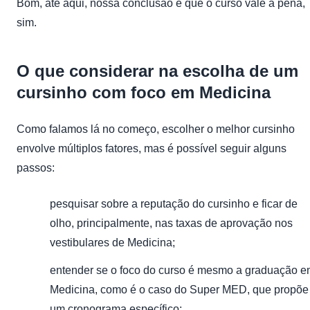
Bom, até aqui, nossa conclusão é que o curso vale a pena,
sim.
O que considerar na escolha de um
cursinho com foco em Medicina
Como falamos lá no começo, escolher o melhor cursinho
envolve múltiplos fatores, mas é possível seguir alguns
passos:
pesquisar sobre a reputação do cursinho e ficar de
olho, principalmente, nas taxas de aprovação nos
vestibulares de Medicina;
entender se o foco do curso é mesmo a graduação 
Medicina, como é o caso do Super MED, que propõe
um cronograma específico;