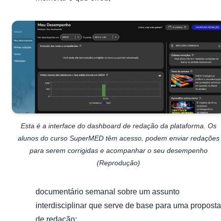
Esta é a interface do dashboard de redação da plataforma. Os
alunos do curso SuperMED têm acesso, podem enviar redações
para serem corrigidas e acompanhar o seu desempenho
(Reprodução)
documentário semanal sobre um assunto
interdisciplinar que serve de base para uma proposta
de redação;