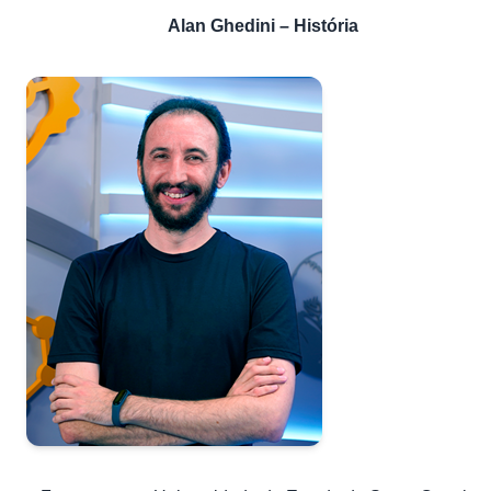
Alan
Ghedini – História