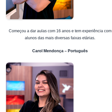
Começou a dar aulas com 16 anos e tem experiência com
alunos das mais diversas faixas etárias.
Carol Mendonça – Português