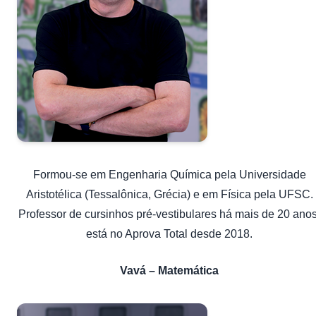
Formou-se em Engenharia Química pela Universidade
Aristotélica (Tessalônica, Grécia) e em Física pela UFSC.
Professor de cursinhos pré-vestibulares há mais de 20 anos
está no Aprova Total desde 2018.
Vavá – Matemática