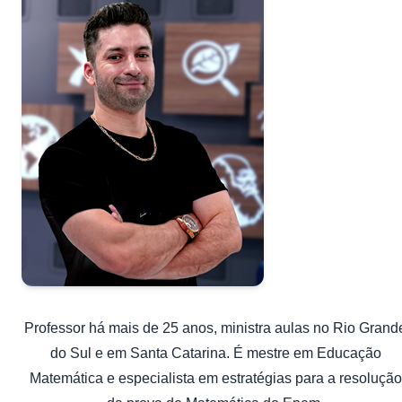
Professor há mais de 25 anos, ministra aulas no Rio Grand
do Sul e em Santa Catarina. É mestre em Educação
Matemática e especialista em estratégias para a resolução