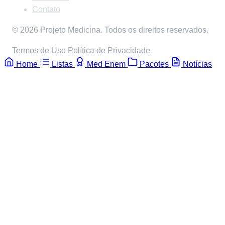
Contato
© 2026 Projeto Medicina. Todos os direitos reservados.
Termos de Uso
Política de Privacidade
Home
Listas
Med Enem
Pacotes
Notícias