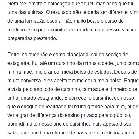
Nem me lembro a colocação que fiquei, mas acho que fui
uma das últimas. O resultado não poderia ser diferente, vim
de uma formação escolar não muito boa e o curso de
medicina sempre foi muito concorrido e com pessoas muito
preparadas prestando.
Entrei no terceirão e como planejado, saí do serviço de
estagiária. Fui até um cursinho da minha cidade, junto com 
minha mãe, implorar por meia bolsa de estudos. Depois de
muita conversa, eles aceitaram me dar a meia bolsa. Pague
a vista pelo ano todo de cursinho, com aquele dinheiro que
tinha juntado estagiando. E comecei o cursinho, confesso
que o choque de realidade foi muito grande para mim, pude
ver a grande diferença do ensino privado para o público,
aprendi muito nesse ano de cursinho, mais apesar disso,
sabia que não tinha chance de passar em medicina ainda,