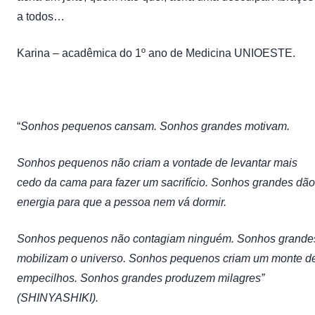
a todos…
Karina – acadêmica do 1º ano de Medicina UNIOESTE.
“
Sonhos pequenos cansam. Sonhos grandes motivam.
Sonhos pequenos não criam a vontade de levantar mais
cedo da cama para fazer um sacrifício. Sonhos grandes dão
energia para que a pessoa nem vá dormir.
Sonhos pequenos não contagiam ninguém. Sonhos grande
mobilizam o universo. Sonhos pequenos criam um monte d
empecilhos. Sonhos grandes produzem milagres”
(SHINYASHIKI).