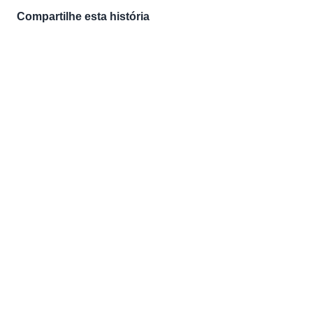
Compartilhe esta história