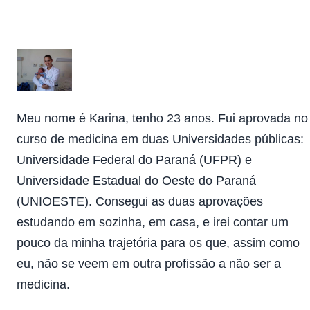
Meu nome é Karina, tenho 23 anos. Fui aprovada no
curso de medicina em duas Universidades públicas:
Universidade Federal do Paraná (UFPR) e
Universidade Estadual do Oeste do Paraná
(UNIOESTE). Consegui as duas aprovações
estudando em sozinha, em casa, e irei contar um
pouco da minha trajetória para os que, assim como
eu, não se veem em outra profissão a não ser a
medicina.