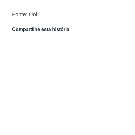
Fonte: Uol
Compartilhe esta história